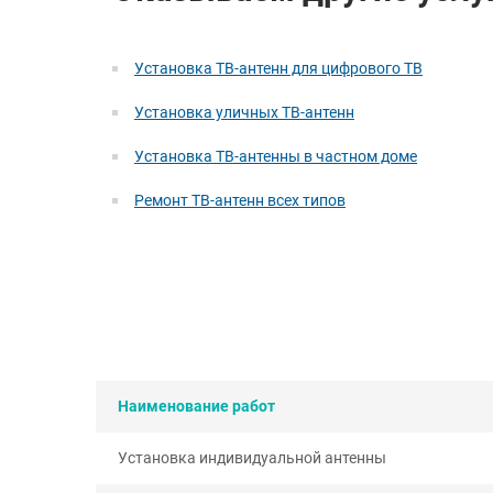
Установка ТВ-антенн для цифрового ТВ
Установка уличных ТВ-антенн
Установка ТВ-антенны в частном доме
Ремонт ТВ-антенн всех типов
Наименование работ
Установка индивидуальной антенны