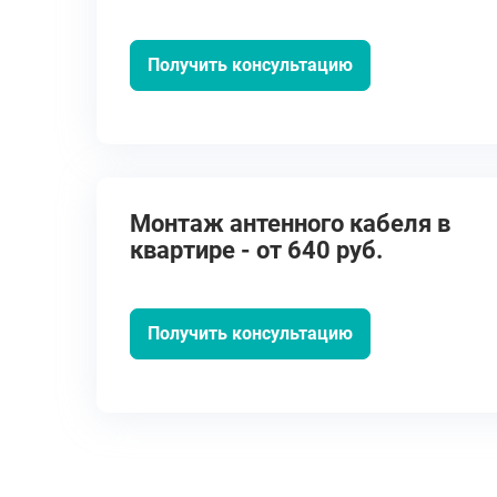
Получить консультацию
Монтаж антенного кабеля в
квартире - от 640 руб.
Получить консультацию