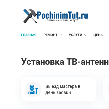
ГЛАВНАЯ
РЕМОНТ
УСЛУГИ
ЦЕНЫ
Установка ТВ-антенн
Выезд мастера в
день заявки