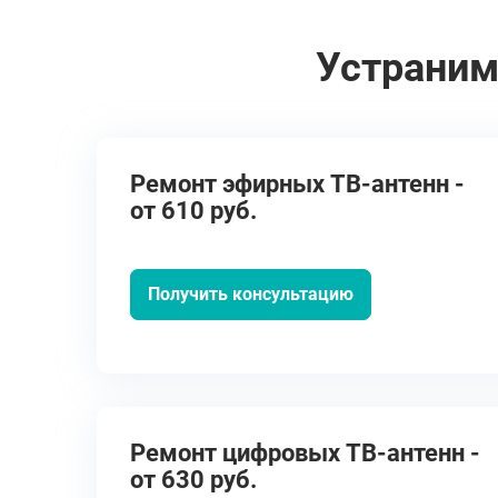
Устраним
Ремонт эфирных ТВ-антенн -
от 610 руб.
Получить консультацию
Ремонт цифровых ТВ-антенн -
от 630 руб.