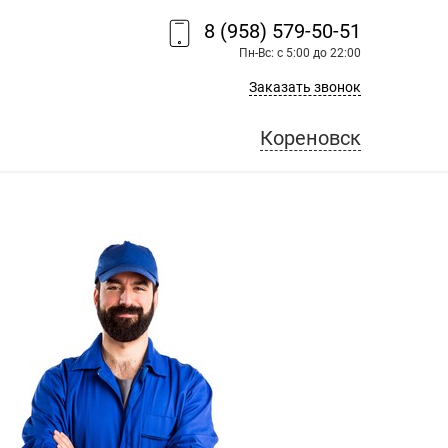
8 (958) 579-50-51
Пн-Вс: с 5:00 до 22:00
Заказать звонок
Кореновск