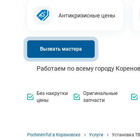
Антикризисные цены
Вызвать мастера
Работаем по всему городу Коренов
Без накрутки
Оригинальные
цены
запчасти
PochinimTut в Кореновске
Услуги
Установка ТВ