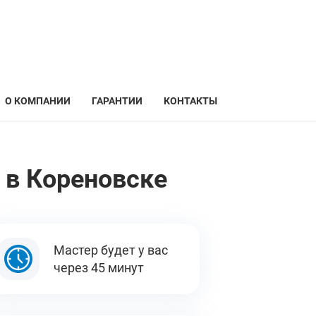
О КОМПАНИИ
ГАРАНТИИ
КОНТАКТЫ
 в Кореновске
Мастер будет у вас
через 45 минут