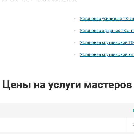
Установка усилителя ТВ-а
Установка эфирных ТВ-ант
Установка спутниковой ТВ
Установка спутниковой а
Цены на услуги мастеров