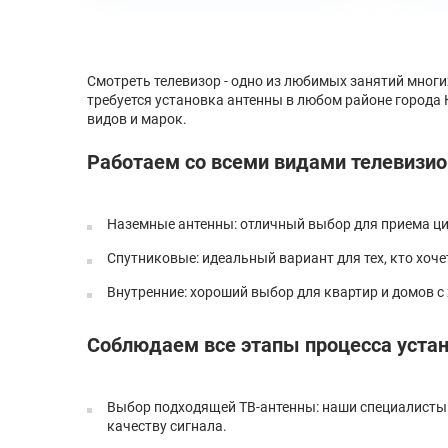
Смотреть телевизор - одно из любимых занятий мног
требуется установка антенны в любом районе города 
видов и марок.
Работаем со всеми видами телевизи
Наземные антенны: отличный выбор для приема ци
Спутниковые: идеальный вариант для тех, кто хоч
Внутренние: хороший выбор для квартир и домов 
Соблюдаем все этапы процесса уста
Выбор подходящей ТВ-антенны: наши специалисты 
качеству сигнала.